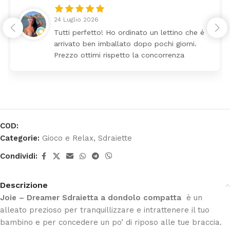
24 Luglio 2026
Tutti perfetto! Ho ordinato un lettino che é
arrivato ben imballato dopo pochi giorni.
Prezzo ottimi rispetto la concorrenza
COD:
Categorie:
Gioco e Relax
,
Sdraiette
Condividi:
Descrizione
Joie – Dreamer Sdraietta a dondolo compatta
è un
alleato prezioso per tranquillizzare e intrattenere il tuo
bambino e per concedere un po’ di riposo alle tue braccia.