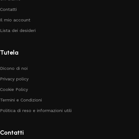
Contatti
Il mio account
Lista dei desideri
Tutela
Dicono di noi
Privacy policy
Cookie Policy
Termini e Condizioni
Politica di reso e informazioni utili
Contatti