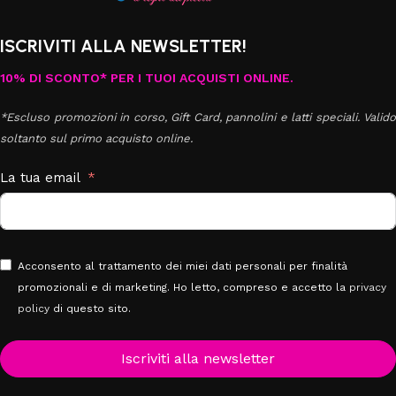
ISCRIVITI ALLA NEWSLETTER!
10% DI SCONTO* PER I TUOI ACQUISTI ONLINE.
*Escluso promozioni in corso, Gift Card, pannolini e latti speciali. Valido
soltanto sul primo acquisto online.
La tua email
Acconsento al trattamento dei miei dati personali per finalità
promozionali e di marketing. Ho letto, compreso e accetto la
privacy
policy
di questo sito.
Iscriviti alla newsletter