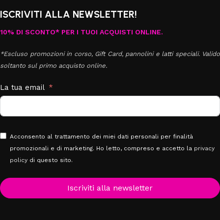
ISCRIVITI ALLA NEWSLETTER!
10% DI SCONTO* PER I TUOI ACQUISTI ONLINE.
*Escluso promozioni in corso, Gift Card, pannolini e latti speciali. Valido
soltanto sul primo acquisto online.
La tua email
Acconsento al trattamento dei miei dati personali per finalità
promozionali e di marketing. Ho letto, compreso e accetto la
privacy
policy
di questo sito.
Iscriviti alla newsletter