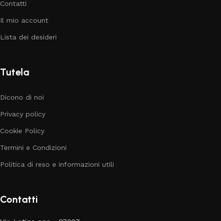
Contatti
Il mio account
Lista dei desideri
Tutela
Dicono di noi
Privacy policy
Cookie Policy
Termini e Condizioni
Politica di reso e informazioni utili
Contatti