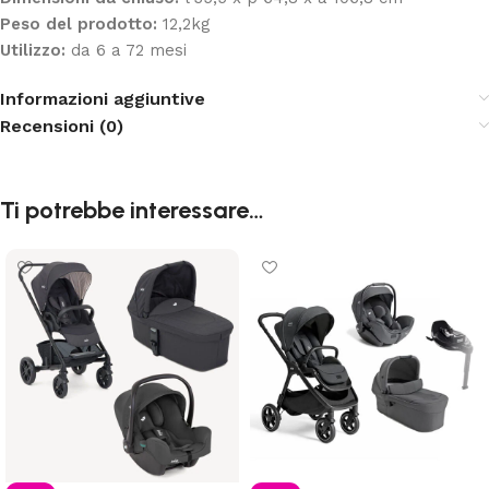
Peso del prodotto:
12,2kg
Utilizzo:
da 6 a 72 mesi
Informazioni aggiuntive
Recensioni (0)
Ti potrebbe interessare…