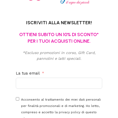
ISCRIVITI ALLA NEWSLETTER!
OTTIENI SUBITO UN 10% DI SCONTO*
PER I TUOI ACQUISTI ONLINE.
*Escluso promozioni in corso, Gift Card,
pannolini e latti speciali.
La tua email
Acconsento al trattamento dei miei dati personali
per finalità promozionali e di marketing. Ho letto,
compreso e accetto la
privacy policy
di questo