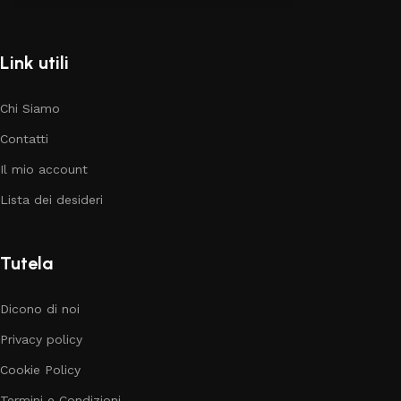
Link utili
Chi Siamo
Contatti
Il mio account
Lista dei desideri
Tutela
Dicono di noi
Privacy policy
Cookie Policy
Termini e Condizioni