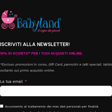
ISCRIVITI ALLA NEWSLETTER!
10% DI SCONTO* PER I TUOI ACQUISTI ONLINE.
*Escluso promozioni in corso, Gift Card, pannolini e latti speciali. Valido
soltanto sul primo acquisto online.
La tua email
Acconsento al trattamento dei miei dati personali per finalità