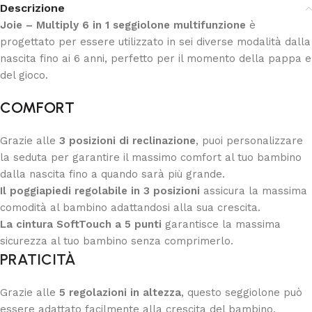
Descrizione
Joie – Multiply 6 in 1 seggiolone multifunzione
è
progettato per essere utilizzato in sei diverse modalità dalla
nascita fino ai 6 anni, perfetto per il momento della pappa e
del gioco.
COMFORT
Grazie alle
3 posizioni di reclinazione
, puoi personalizzare
la seduta per garantire il massimo comfort al tuo bambino
dalla nascita fino a quando sarà più grande.
Il poggiapiedi regolabile in 3 posizioni
assicura la massima
comodità al bambino adattandosi alla sua crescita.
La cintura SoftTouch a 5 punti
garantisce la massima
sicurezza al tuo bambino senza comprimerlo.
PRATICITÀ
Grazie alle
5 regolazioni in altezza
, questo seggiolone può
essere adattato facilmente alla crescita del bambino.