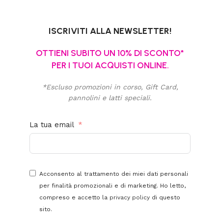
ISCRIVITI ALLA NEWSLETTER!
OTTIENI SUBITO UN 10% DI SCONTO*
PER I TUOI ACQUISTI ONLINE.
*Escluso promozioni in corso, Gift Card,
pannolini e latti speciali.
La tua email
Acconsento al trattamento dei miei dati personali
per finalità promozionali e di marketing. Ho letto,
compreso e accetto la
privacy policy
di questo
sito.