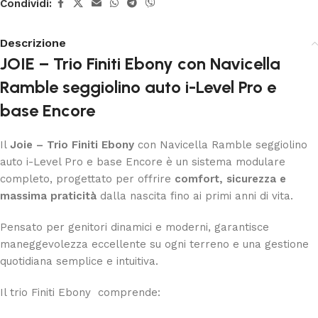
Condividi:
Descrizione
JOIE – Trio Finiti Ebony con Navicella
Ramble seggiolino auto i-Level Pro e
base Encore
Il
Joie –
Trio Finiti Ebony
con Navicella Ramble seggiolino
auto i-Level Pro e base Encore è un sistema modulare
completo, progettato per offrire
comfort, sicurezza e
massima praticità
dalla nascita fino ai primi anni di vita.
Pensato per genitori dinamici e moderni, garantisce
maneggevolezza eccellente su ogni terreno e una gestione
quotidiana semplice e intuitiva.
Il trio Finiti Ebony comprende: