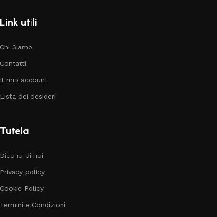
Link utili
Chi Siamo
Contatti
Il mio account
Lista dei desideri
Tutela
Dicono di noi
Privacy policy
Cookie Policy
Termini e Condizioni