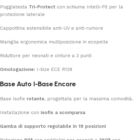
Poggiatesta
Tri-Protect
con schiuma Intelli-Fit per la
protezione laterale
Cappottina estensibile anti-UV e anti-rumore
Maniglia ergonomica multiposizione in ecopelle
Riduttore per neonati e cinture a 3 punti
Omologazione:
I-Size ECE R129
Base Auto I-Base Encore
Base Isofix
rotante
, progettata per la massima comodità.
Installazione con
Isofix a scomparsa
Gamba di supporto regolabile in 19 posizioni