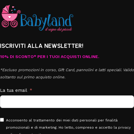
ISCRIVITI ALLA NEWSLETTER!
10% DI SCONTO* PER I TUOI ACQUISTI ONLINE.
*Escluso promozioni in corso, Gift Card, pannolini e latti speciali. Valido
soltanto sul primo acquisto online.
La tua email
Acconsento al trattamento dei miei dati personali per finalità
promozionali e di marketing. Ho letto, compreso e accetto la
privacy