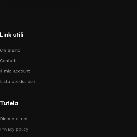
Link utili
Chi Siamo
Contatti
Il mio account
Lista dei desideri
Tutela
Dicono di noi
Privacy policy