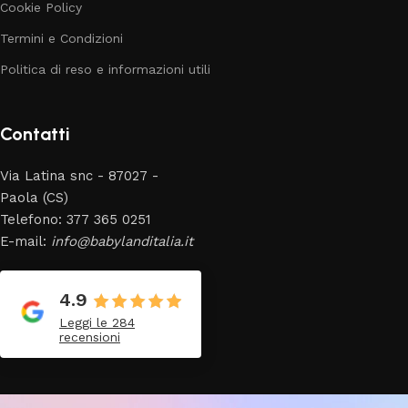
Cookie Policy
Termini e Condizioni
Politica di reso e informazioni utili
Contatti
Via Latina snc - 87027 -
Paola (CS)
Telefono: 377 365 0251
E-mail:
info@babylanditalia.it
4.9
Leggi le 284
recensioni