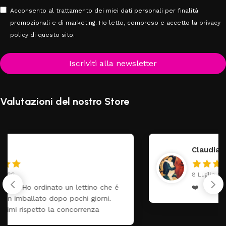
Acconsento al trattamento dei miei dati personali per finalità
promozionali e di marketing. Ho letto, compreso e accetto la
privacy
policy
di questo sito.
Iscriviti alla newsletter
Valutazioni del nostro Store
Claudia Marongiu
8 Luglio 2026
❤️