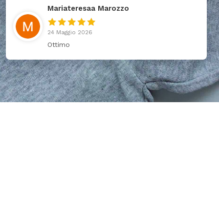
Mariateresaa Marozzo
24 Maggio 2026
Ottimo