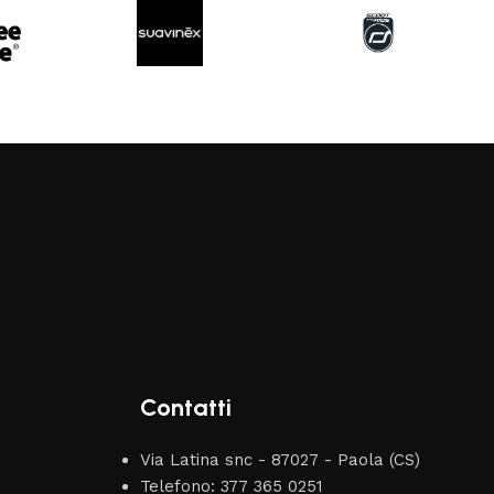
Contatti
Via Latina snc - 87027 - Paola (CS)
Telefono: 377 365 0251