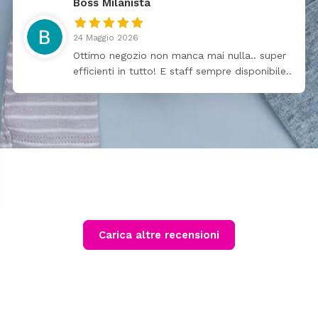
Boss Milanista
24 Maggio 2026
Ottimo negozio non manca mai nulla.. super
efficienti in tutto! E staff sempre disponibile..
Carica altre recensioni