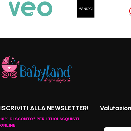
ISCRIVITI ALLA NEWSLETTER!
Valutazion
10% DI SCONTO* PER I TUOI ACQUISTI
ONLINE.