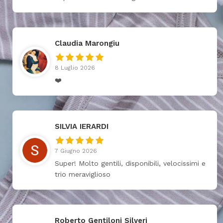
Claudia Marongiu
8 Luglio 2026
❤️
SILVIA IERARDI
7 Giugno 2026
Super! Molto gentili, disponibili, velocissimi e
trio meraviglioso
Roberto Gentiloni Silveri