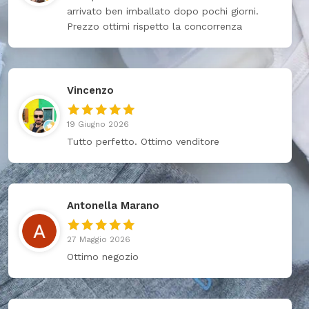
arrivato ben imballato dopo pochi giorni.
Prezzo ottimi rispetto la concorrenza
Vincenzo
19 Giugno 2026
Tutto perfetto. Ottimo venditore
Antonella Marano
27 Maggio 2026
Ottimo negozio