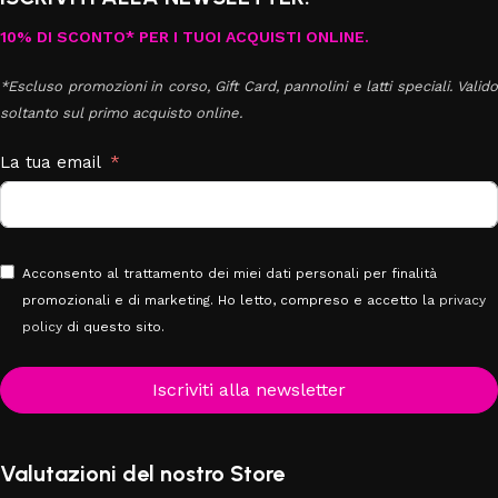
10% DI SCONTO* PER I TUOI ACQUISTI ONLINE.
*Escluso promozioni in corso, Gift Card, pannolini e latti speciali. Valido
soltanto sul primo acquisto online.
La tua email
Acconsento al trattamento dei miei dati personali per finalità
promozionali e di marketing. Ho letto, compreso e accetto la
privacy
policy
di questo sito.
Iscriviti alla newsletter
Valutazioni del nostro Store