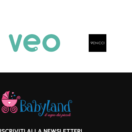
ISCRIVITI ALLA NEWSLETTER!