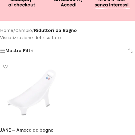
Home
/
Cambio
/
Riduttori da Bagno
Visualizzazione del risultato
Mostra Filtri
JANÉ – Amaca da bagno