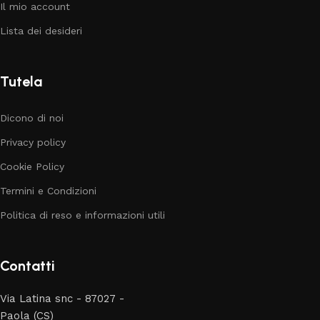
Il mio account
Lista dei desideri
Tutela
Dicono di noi
Privacy policy
Cookie Policy
Termini e Condizioni
Politica di reso e informazioni utili
Contatti
Via Latina snc - 87027 -
Paola (CS)