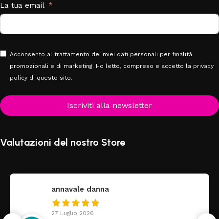
La tua email
Acconsento al trattamento dei miei dati personali per finalità
promozionali e di marketing. Ho letto, compreso e accetto la
privacy
policy
di questo sito.
Iscriviti alla newsletter
Valutazioni del nostro Store
annavale danna
27 Luglio 2026