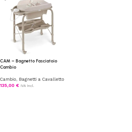
CAM – Bagnetto Fasciatoio
Cambio
Cambio
,
Bagnetti a Cavalletto
135,00
€
IVA Incl.
Scegli