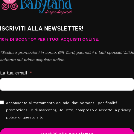
ISCRIVITI ALLA NEWSLETTER!
10% DI SCONTO* PER I TUOI ACQUISTI ONLINE.
*Escluso promozioni in corso, Gift Card, pannolini e latti speciali. Valido
soltanto sul primo acquisto online.
La tua email
Acconsento al trattamento dei miei dati personali per finalità
promozionali e di marketing. Ho letto, compreso e accetto la
privacy
policy
di questo sito.