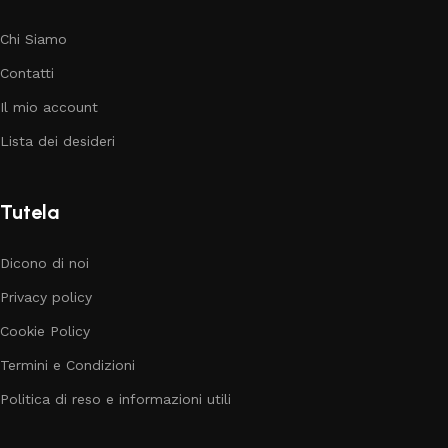
Chi Siamo
Contatti
Il mio account
Lista dei desideri
Tutela
Dicono di noi
Privacy policy
Cookie Policy
Termini e Condizioni
Politica di reso e informazioni utili