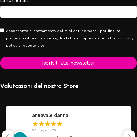
La tua email
Acconsento al trattamento dei miei dati personali per finalità
promozionali e di marketing. Ho letto, compreso e accetto la
privacy
policy
di questo sito.
Iscriviti alla newsletter
Valutazioni del nostro Store
annavale danna
27 Luglio 2026