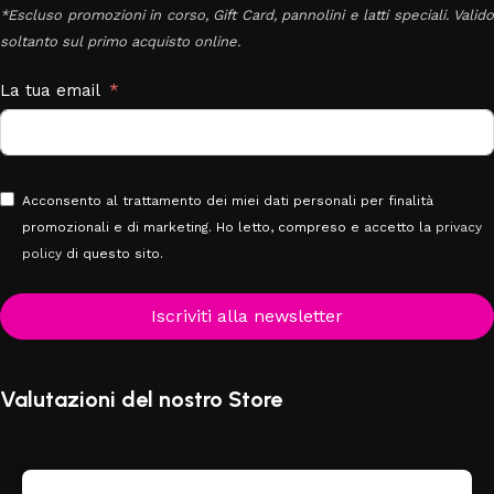
*Escluso promozioni in corso, Gift Card, pannolini e latti speciali. Valido
soltanto sul primo acquisto online.
La tua email
Acconsento al trattamento dei miei dati personali per finalità
promozionali e di marketing. Ho letto, compreso e accetto la
privacy
policy
di questo sito.
Iscriviti alla newsletter
Valutazioni del nostro Store