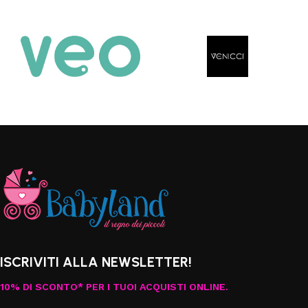
Scegli
ISCRIVITI ALLA NEWSLETTER!
10% DI SCONTO* PER I TUOI ACQUISTI ONLINE.