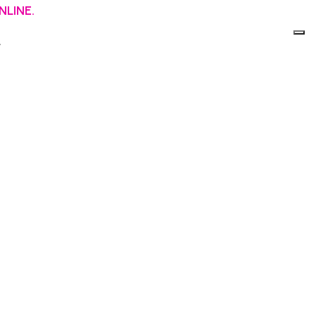
NLINE.
.