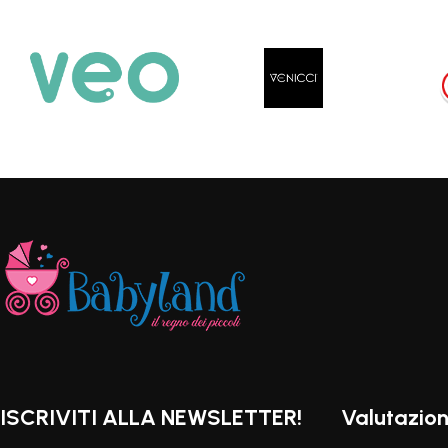
ISCRIVITI ALLA NEWSLETTER!
Valutazion