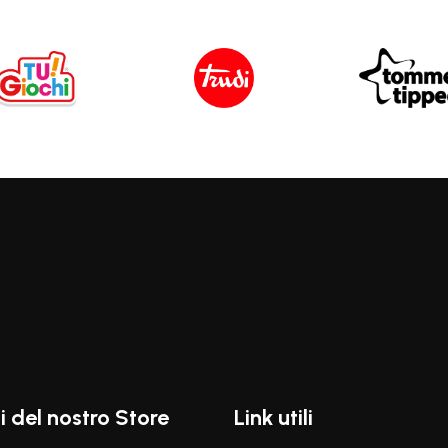
i del nostro Store
Link utili