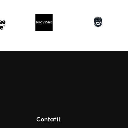
Contatti