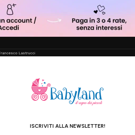
rancesco Lastrucci
ISCRIVITI ALLA NEWSLETTER!