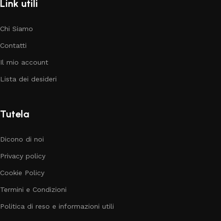
Link utili
Chi Siamo
Contatti
Il mio account
Lista dei desideri
Tutela
Dicono di noi
Privacy policy
Cookie Policy
Termini e Condizioni
Politica di reso e informazioni utili