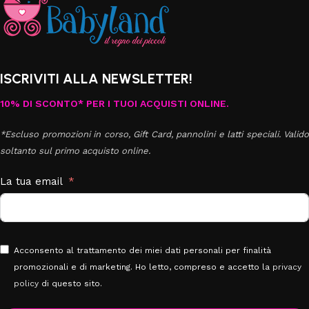
ISCRIVITI ALLA NEWSLETTER!
10% DI SCONTO* PER I TUOI ACQUISTI ONLINE.
*Escluso promozioni in corso, Gift Card, pannolini e latti speciali. Valido
soltanto sul primo acquisto online.
La tua email
Acconsento al trattamento dei miei dati personali per finalità
promozionali e di marketing. Ho letto, compreso e accetto la
privacy
policy
di questo sito.