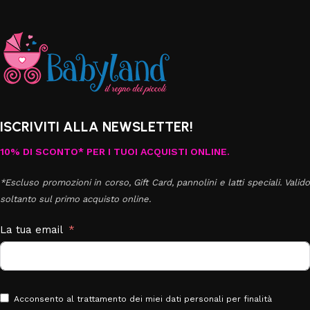
ISCRIVITI ALLA NEWSLETTER!
10% DI SCONTO* PER I TUOI ACQUISTI ONLINE.
*Escluso promozioni in corso, Gift Card, pannolini e latti speciali. Valido
soltanto sul primo acquisto online.
La tua email
Acconsento al trattamento dei miei dati personali per finalità