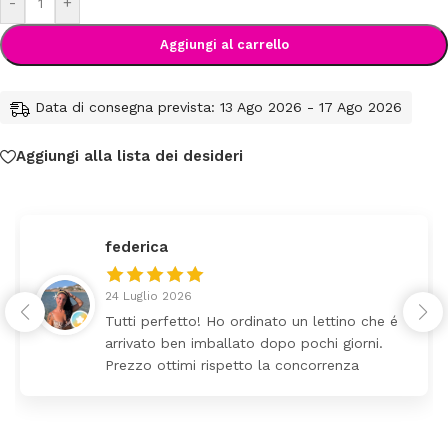
-
+
Aggiungi al carrello
Data di consegna prevista: 13 Ago 2026 - 17 Ago 2026
Aggiungi alla lista dei desideri
federica
24 Luglio 2026
Tutti perfetto! Ho ordinato un lettino che é
arrivato ben imballato dopo pochi giorni.
Prezzo ottimi rispetto la concorrenza