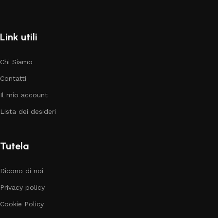
Link utili
Chi Siamo
Contatti
Il mio account
Lista dei desideri
Tutela
Dicono di noi
Privacy policy
Cookie Policy