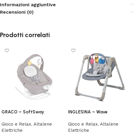
Informazioni aggiuntive
Recensioni (0)
Prodotti correlati
GRACO – SoftSway
INGLESINA – Wave
Gioco e Relax
,
Altalene
Gioco e Relax
,
Altalene
Elettriche
Elettriche