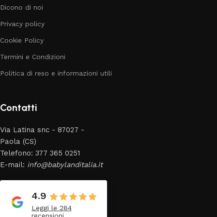
Dicono di noi
Privacy policy
Cookie Policy
Termini e Condizioni
Politica di reso e informazioni utili
Contatti
Via Latina snc - 87027 -
Paola (CS)
Telefono: 377 365 0251
E-mail:
info@babylanditalia.it
4.9
Leggi le 284
recensioni