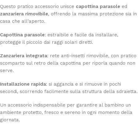
Questo pratico accessorio unisce
capottina parasole
ed
zanzariera rimovibile
, offrendo la massima protezione sia in
casa che all’aperto.
Capottina parasole
: estraibile e facile da installare,
protegge il piccolo dai raggi solari diretti.
Zanzariera integrata
: rete anti-insetti rimovibile, con pratico
scomparto sul retro della capottina per riporla quando non
serve.
Installazione rapida
: si aggancia e si rimuove in pochi
secondi, scorrendo facilmente sulla struttura della sdraietta.
Un accessorio indispensabile per garantire al bambino un
ambiente protetto, fresco e sereno in ogni momento della
giornata.