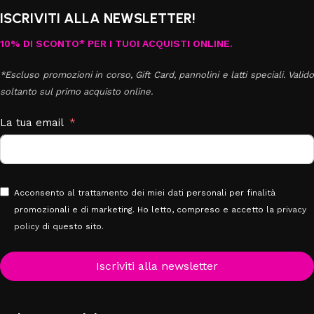
ISCRIVITI ALLA NEWSLETTER!
10% DI SCONTO* PER I TUOI ACQUISTI ONLINE.
*Escluso promozioni in corso, Gift Card, pannolini e latti speciali. Valido
soltanto sul primo acquisto online.
La tua email
Acconsento al trattamento dei miei dati personali per finalità
promozionali e di marketing. Ho letto, compreso e accetto la
privacy
policy
di questo sito.
Iscriviti alla newsletter