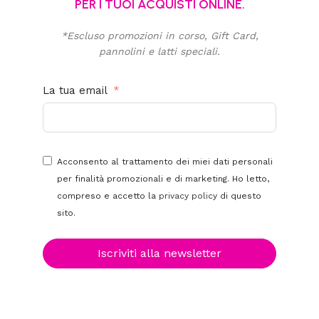
PER I TUOI ACQUISTI ONLINE.
*Escluso promozioni in corso, Gift Card,
pannolini e latti speciali.
La tua email
Acconsento al trattamento dei miei dati personali
per finalità promozionali e di marketing. Ho letto,
compreso e accetto la
privacy policy
di questo
sito.
Iscriviti alla newsletter