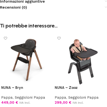
Informazioni aggiuntive
Recensioni (0)
Ti potrebbe interessare…
NUNA – Bryn
NUNA – Zaaz
Pappa
,
Seggioloni Pappa
Pappa
,
Seggioloni Pappa
449,00
€
299,00
€
IVA Incl.
IVA Incl.