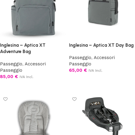
Inglesina – Aptica XT
Inglesina – Aptica XT Day Bag
Adventure Bag
Passeggio
,
Accessori
Passeggio
,
Accessori
Passeggio
Passeggio
65,00
€
IVA Incl.
85,00
€
IVA Incl.
Scegli
Scegli