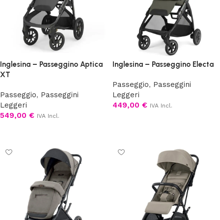
Inglesina – Passeggino Aptica
Inglesina – Passeggino Electa
XT
Passeggio
,
Passeggini
Passeggio
,
Passeggini
Leggeri
Leggeri
449,00
€
IVA Incl.
549,00
€
IVA Incl.
Scegli
Scegli