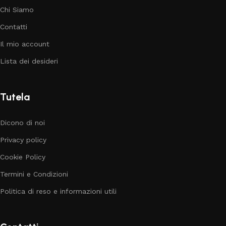
Chi Siamo
Contatti
Il mio account
Lista dei desideri
Tutela
Dicono di noi
Privacy policy
Cookie Policy
Termini e Condizioni
Politica di reso e informazioni utili