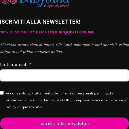
ISCRIVITI ALLA NEWSLETTER!
10% DI SCONTO* PER I TUOI ACQUISTI ONLINE.
*Escluso promozioni in corso, Gift Card, pannolini e latti speciali. Valido
soltanto sul primo acquisto online.
La tua email
Acconsento al trattamento dei miei dati personali per finalità
promozionali e di marketing. Ho letto, compreso e accetto la
privacy
policy
di questo sito.
Iscriviti alla newsletter