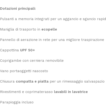
Dotazioni principali:
Pulsanti a memoria integrati per un aggancio e sgancio rapi
Maniglia di trasporto in
ecopelle
Pannello di aerazione in rete per una migliore traspirazione
Cappottina
UPF 50+
Coprigambe con cerniera removibile
Vano portaoggetti nascosto
Chiusura
compatta e piatta
per un rimessaggio salvaspazio
Rivestimenti e coprimaterasso
lavabili in lavatrice
Parapioggia incluso