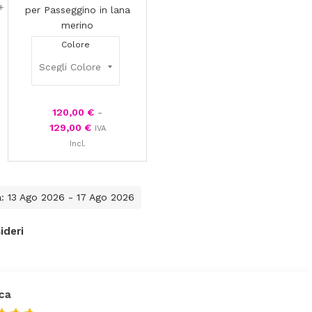
per Passeggino in lana
merino
Colore
120,00
€
-
129,00
€
IVA
Incl.
a: 13 Ago 2026 - 17 Ago 2026
ideri