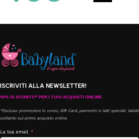
ISCRIVITI ALLA NEWSLETTER!
10% DI SCONTO* PER I TUOI ACQUISTI ONLINE.
*Escluso promozioni in corso, Gift Card, pannolini e latti speciali. Valido
soltanto sul primo acquisto online.
La tua email