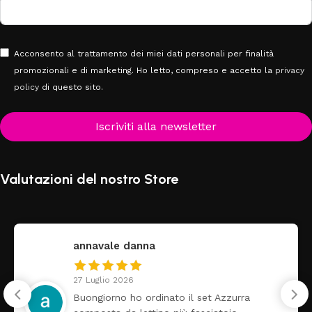
Acconsento al trattamento dei miei dati personali per finalità
promozionali e di marketing. Ho letto, compreso e accetto la
privacy
policy
di questo sito.
Iscriviti alla newsletter
Valutazioni del nostro Store
annavale danna
27 Luglio 2026
Buongiorno ho ordinato il set Azzurra