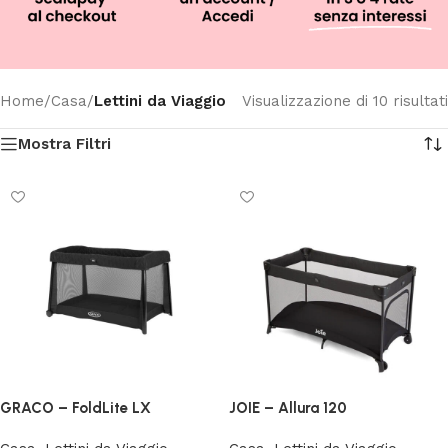
Home
/
Casa
/
Lettini da Viaggio
Visualizzazione di 10 risultati
Mostra Filtri
GRACO – FoldLite LX
JOIE – Allura 120