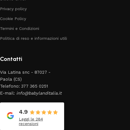
Privacy policy
Cookie Policy
Termini e Condizioni
Politica di reso e informazioni utili
Contatti
Via Latina snc - 87027 -
Paola (CS)
Telefono: 377 365 0251
E-mail:
info@babylanditalia.it
4.9
Leggi le 284
recensioni