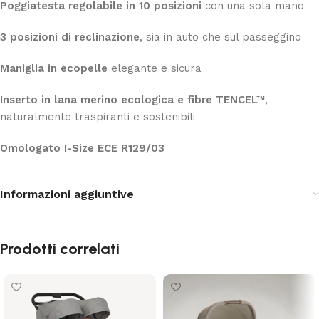
Poggiatesta regolabile in 10 posizioni
con una sola mano
3 posizioni di reclinazione
, sia in auto che sul passeggino
Maniglia in ecopelle
elegante e sicura
Inserto in lana merino ecologica e fibre TENCEL™
,
naturalmente traspiranti e sostenibili
Omologato I-Size ECE R129/03
Informazioni aggiuntive
Prodotti correlati