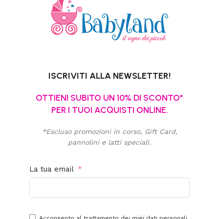
ISCRIVITI ALLA NEWSLETTER!
OTTIENI SUBITO UN 10% DI SCONTO*
PER I TUOI ACQUISTI ONLINE.
*Escluso promozioni in corso, Gift Card,
pannolini e latti speciali.
La tua email
Acconsento al trattamento dei miei dati personali