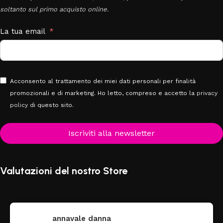
soltanto sul primo acquisto online.
La tua email
Acconsento al trattamento dei miei dati personali per finalità
promozionali e di marketing. Ho letto, compreso e accetto la
privacy
policy
di questo sito.
Iscriviti alla newsletter
Valutazioni del nostro Store
annavale danna