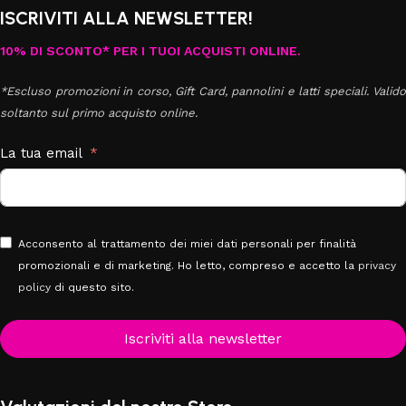
ISCRIVITI ALLA NEWSLETTER!
10% DI SCONTO* PER I TUOI ACQUISTI ONLINE.
*Escluso promozioni in corso, Gift Card, pannolini e latti speciali. Valido
soltanto sul primo acquisto online.
La tua email
Acconsento al trattamento dei miei dati personali per finalità
promozionali e di marketing. Ho letto, compreso e accetto la
privacy
policy
di questo sito.
Iscriviti alla newsletter