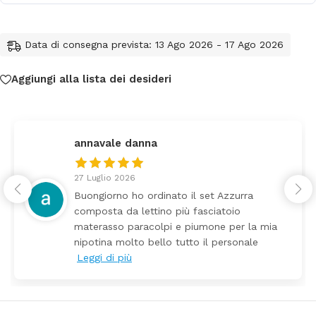
Data di consegna prevista: 13 Ago 2026 - 17 Ago 2026
Aggiungi alla lista dei desideri
annavale danna
27 Luglio 2026
Buongiorno ho ordinato il set Azzurra
composta da lettino più fasciatoio
materasso paracolpi e piumone per la mia
nipotina molto bello tutto il personale
Leggi di più