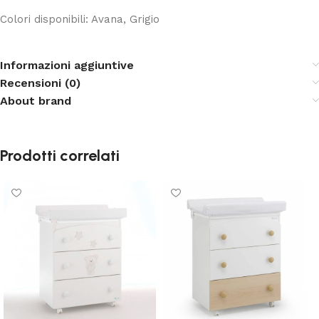
Colori disponibili: Avana, Grigio
Informazioni aggiuntive
Recensioni (0)
About brand
Prodotti correlati