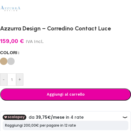
Azzurra Design – Corredino Contact Luce
159,00
€
IVA Incl.
COLORI
-
+
Aggiungi al carrello