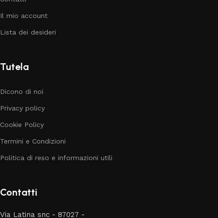
Il mio account
Lista dei desideri
Tutela
Dicono di noi
Privacy policy
Cookie Policy
Termini e Condizioni
Politica di reso e informazioni utili
Contatti
Via Latina snc - 87027 -