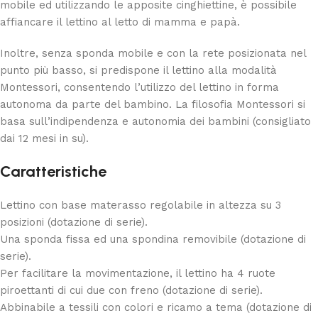
mobile ed utilizzando le apposite cinghiettine, è possibile
affiancare il lettino al letto di mamma e papà.
Inoltre, senza sponda mobile e con la rete posizionata nel
punto più basso, si predispone il lettino alla modalità
Montessori, consentendo l’utilizzo del lettino in forma
autonoma da parte del bambino. La filosofia Montessori si
basa sull’indipendenza e autonomia dei bambini (consigliato
dai 12 mesi in su).
Caratteristiche
Lettino con base materasso regolabile in altezza su 3
posizioni (dotazione di serie).
Una sponda fissa ed una spondina removibile (dotazione di
serie).
Per facilitare la movimentazione, il lettino ha 4 ruote
piroettanti di cui due con freno (dotazione di serie).
Abbinabile a tessili con colori e ricamo a tema (dotazione di