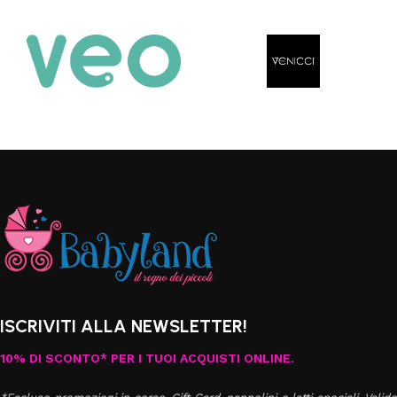
ISCRIVITI ALLA NEWSLETTER!
10% DI SCONTO* PER I TUOI ACQUISTI ONLINE.