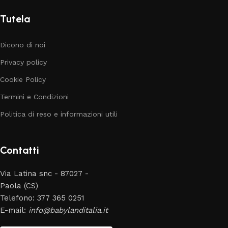
Tutela
Dicono di noi
Privacy policy
Cookie Policy
Termini e Condizioni
Politica di reso e informazioni utili
Contatti
Via Latina snc - 87027 -
Paola (CS)
Telefono: 377 365 0251
E-mail:
info@babylanditalia.it