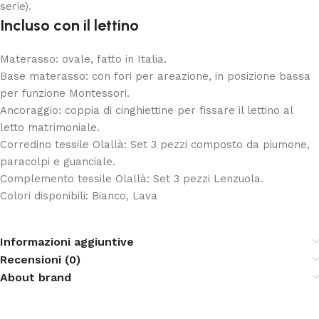
serie).
Incluso con il lettino
Materasso: ovale, fatto in Italia.
Base materasso: con fori per areazione, in posizione bassa
per funzione Montessori.
Ancoraggio: coppia di cinghiettine per fissare il lettino al
letto matrimoniale.
Corredino tessile Olallà: Set 3 pezzi composto da piumone,
paracolpi e guanciale.
Complemento tessile Olallà: Set 3 pezzi Lenzuola.
Colori disponibili: Bianco, Lava
Informazioni aggiuntive
Recensioni (0)
About brand