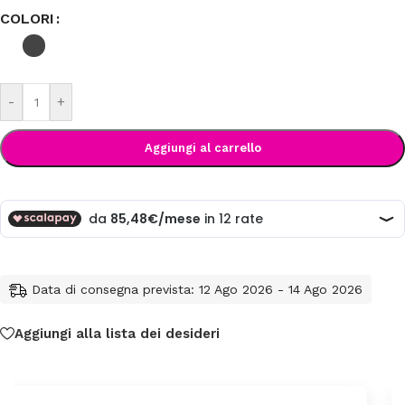
COLORI
-
+
Aggiungi al carrello
Data di consegna prevista: 12 Ago 2026 - 14 Ago 2026
Aggiungi alla lista dei desideri