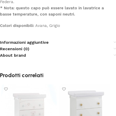
Federa.
*
Nota: questo capo può essere lavato in lavatrice a
basse temperature, con saponi neutri.
Colori disponibili:
Avana, Grigio
Informazioni aggiuntive
Recensioni (0)
About brand
Prodotti correlati