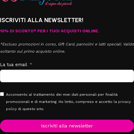
ISCRIVITI ALLA NEWSLETTER!
10% DI SCONTO* PER I TUOI ACQUISTI ONLINE.
*Escluso promozioni in corso, Gift Card, pannolini e latti speciali. Valido
soltanto sul primo acquisto online.
La tua email
Acconsento al trattamento dei miei dati personali per finalità
promozionali e di marketing. Ho letto, compreso e accetto la
privacy
policy
di questo sito.
Iscriviti alla newsletter