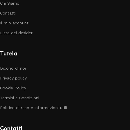
Chi Siamo
Contatti
Il mio account
Lista dei desideri
Tutela
Dicono di noi
Privacy policy
Cookie Policy
Termini e Condizioni
Politica di reso e informazioni utili
Contatti