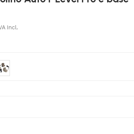
VA Incl.