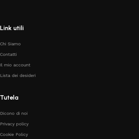
Link utili
Chi Siamo
Contatti
Il mio account
Lista dei desideri
Tutela
Dicono di noi
Privacy policy
Cookie Policy