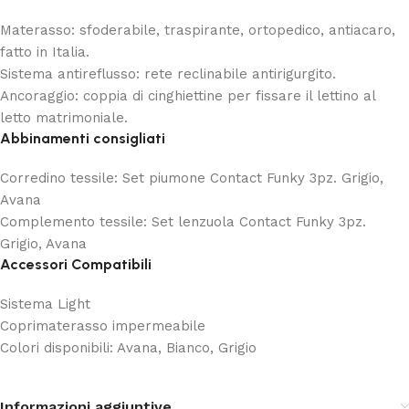
Materasso: sfoderabile, traspirante, ortopedico, antiacaro,
fatto in Italia.
Sistema antireflusso: rete reclinabile antirigurgito.
Ancoraggio: coppia di cinghiettine per fissare il lettino al
letto matrimoniale.
Abbinamenti consigliati
Corredino tessile: Set piumone Contact Funky 3pz. Grigio,
Avana
Complemento tessile: Set lenzuola Contact Funky 3pz.
Grigio, Avana
Accessori Compatibili
Sistema Light
Coprimaterasso impermeabile
Colori disponibili: Avana, Bianco, Grigio
Informazioni aggiuntive