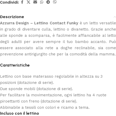
Condividi:
Descrizione
Azzurra Design – Lettino Contact Funky
è un letto versatil
in grado di diventare culla, lettino o divanetto. Grazie anche
alle sponde a scomparsa, è facilmente affiancabile al letto
degli adulti per avere sempre il tuo bambo accanto. Può
essere associato alla rete a doghe reclinabile, sia come
prevenzione antirigurgito che per la comodità della mamma.
Caratteristiche
Lettino con base materasso regolabile in altezza su 3
posizioni (dotazione di serie).
Due sponde mobili (dotazione di serie).
Per facilitare la movimentazione, ogni lettino ha 4 ruote
piroettanti con freno (dotazione di serie).
Abbinabile a tessili con colori e ricamo a tema.
Incluso con il lettino