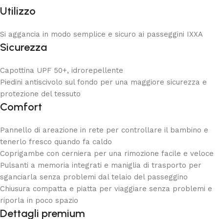
Utilizzo
Si aggancia in modo semplice e sicuro ai passeggini IXXA
Sicurezza
Capottina UPF 50+, idrorepellente
Piedini antiscivolo sul fondo per una maggiore sicurezza e
protezione del tessuto
Comfort
Pannello di areazione in rete per controllare il bambino e
tenerlo fresco quando fa caldo
Coprigambe con cerniera per una rimozione facile e veloce
Pulsanti a memoria integrati e maniglia di trasporto per
sganciarla senza problemi dal telaio del passeggino
Chiusura compatta e piatta per viaggiare senza problemi e
riporla in poco spazio
Dettagli premium