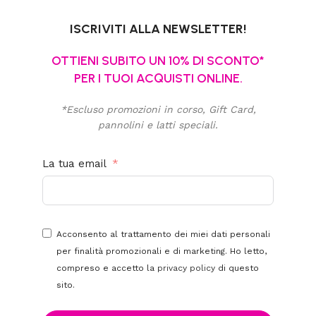
ISCRIVITI ALLA NEWSLETTER!
OTTIENI SUBITO UN 10% DI SCONTO*
PER I TUOI ACQUISTI ONLINE.
*Escluso promozioni in corso, Gift Card,
pannolini e latti speciali.
La tua email
Acconsento al trattamento dei miei dati personali
per finalità promozionali e di marketing. Ho letto,
compreso e accetto la
privacy policy
di questo
sito.