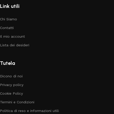
Link utili
Chi Siamo
Contatti
Il mio account
Lista dei desideri
Tutela
Dicono di noi
Privacy policy
Cookie Policy
Termini e Condizioni
Politica di reso e informazioni utili