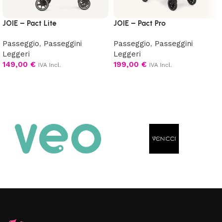
JOIE – Pact Lite
JOIE – Pact Pro
Passeggio
,
Passeggini
Passeggio
,
Passeggini
Leggeri
Leggeri
149,00
€
199,00
€
IVA Incl.
IVA Incl.
Aggiungi al carrello
Scegli