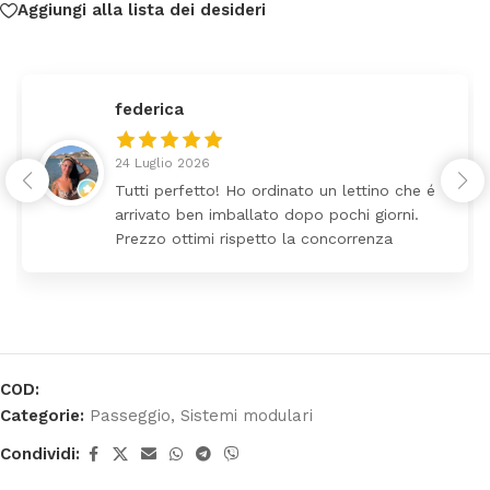
Aggiungi alla lista dei desideri
federica
24 Luglio 2026
Tutti perfetto! Ho ordinato un lettino che é
arrivato ben imballato dopo pochi giorni.
Prezzo ottimi rispetto la concorrenza
COD:
Categorie:
Passeggio
,
Sistemi modulari
Condividi: