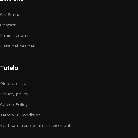
Chi Siamo
Contatti
Il mio account
Lista dei desideri
Tutela
Dicono di noi
Privacy policy
Cookie Policy
Termini e Condizioni
Politica di reso e informazioni utili