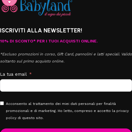
ISCRIVITI ALLA NEWSLETTER!
10% DI SCONTO* PER I TUOI ACQUISTI ONLINE.
*Escluso promozioni in corso, Gift Card, pannolini e latti speciali. Valido
soltanto sul primo acquisto online.
La tua email
Acconsento al trattamento dei miei dati personali per finalità
promozionali e di marketing. Ho letto, compreso e accetto la
privacy
policy
di questo sito.