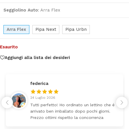
Seggiolino Auto
:
Arra Flex
Arra Flex
Pipa Next
Pipa Urbn
Esaurito
Aggiungi alla lista dei desideri
federica
24 Luglio 2026
Tutti perfetto! Ho ordinato un lettino che é
arrivato ben imballato dopo pochi giorni.
Prezzo ottimi rispetto la concorrenza