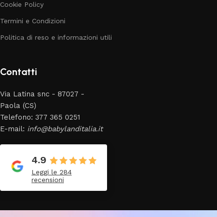
Cookie Policy
Termini e Condizioni
Politica di reso e informazioni utili
Contatti
Via Latina snc - 87027 -
Paola (CS)
Telefono: 377 365 0251
E-mail:
info@babylanditalia.it
4.9
Leggi le 284
recensioni