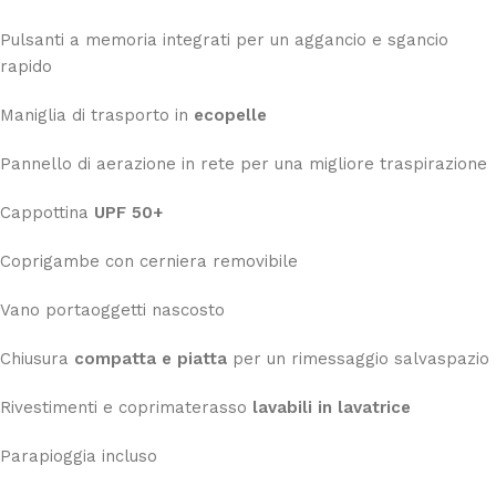
Pulsanti a memoria integrati per un aggancio e sgancio
rapido
Maniglia di trasporto in
ecopelle
Pannello di aerazione in rete per una migliore traspirazione
Cappottina
UPF 50+
Coprigambe con cerniera removibile
Vano portaoggetti nascosto
Chiusura
compatta e piatta
per un rimessaggio salvaspazio
Rivestimenti e coprimaterasso
lavabili in lavatrice
Parapioggia incluso