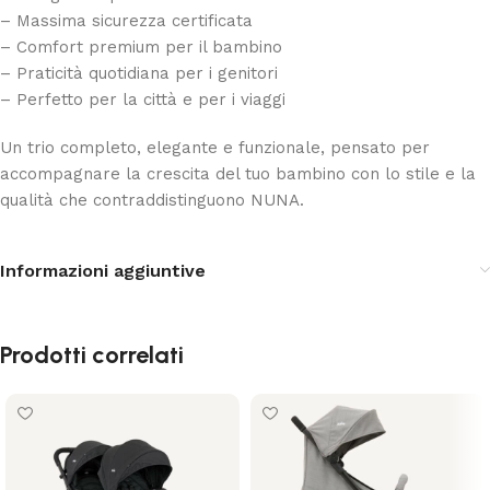
– Massima sicurezza certificata
– Comfort premium per il bambino
– Praticità quotidiana per i genitori
– Perfetto per la città e per i viaggi
Un trio completo, elegante e funzionale, pensato per
accompagnare la crescita del tuo bambino con lo stile e la
qualità che contraddistinguono NUNA.
Informazioni aggiuntive
Prodotti correlati