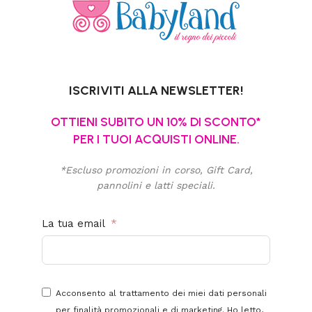
ISCRIVITI ALLA NEWSLETTER!
OTTIENI SUBITO UN 10% DI SCONTO*
PER I TUOI ACQUISTI ONLINE.
*Escluso promozioni in corso, Gift Card,
pannolini e latti speciali.
La tua email
Acconsento al trattamento dei miei dati personali
per finalità promozionali e di marketing. Ho letto,