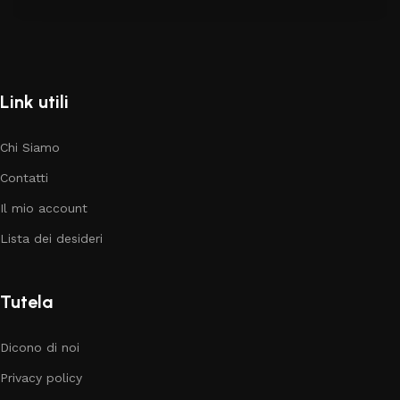
Link utili
Chi Siamo
Contatti
Il mio account
Lista dei desideri
Tutela
Dicono di noi
Privacy policy