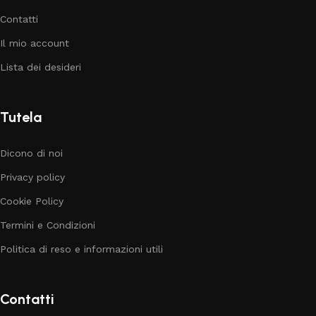
Contatti
Il mio account
Lista dei desideri
Tutela
Dicono di noi
Privacy policy
Cookie Policy
Termini e Condizioni
Politica di reso e informazioni utili
Contatti