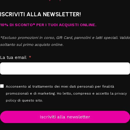
ISCRIVITI ALLA NEWSLETTER!
10% DI SCONTO* PER I TUOI ACQUISTI ONLINE.
*Escluso promozioni in corso, Gift Card, pannolini e latti speciali. Valido
soltanto sul primo acquisto online.
La tua email
Acconsento al trattamento dei miei dati personali per finalità
promozionali e di marketing. Ho letto, compreso e accetto la
privacy
policy
di questo sito.
Iscriviti alla newsletter