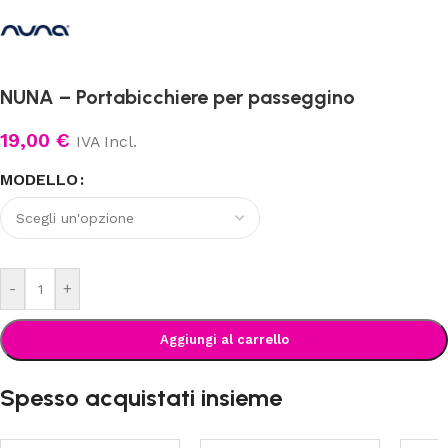
NUNA – Portabicchiere per passeggino
19,00
€
IVA Incl.
MODELLO
-
+
Aggiungi al carrello
Spesso acquistati insieme