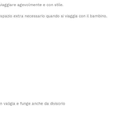
viaggiare agevolmente e con stile.
spazio extra necessario quando si viaggia con il bambino.
n valigia e funge anche da divisorio