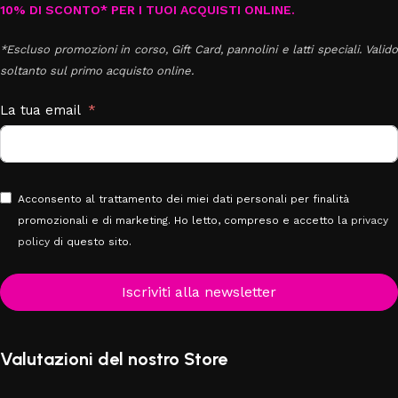
10% DI SCONTO* PER I TUOI ACQUISTI ONLINE.
*Escluso promozioni in corso, Gift Card, pannolini e latti speciali. Valido
soltanto sul primo acquisto online.
La tua email
Acconsento al trattamento dei miei dati personali per finalità
promozionali e di marketing. Ho letto, compreso e accetto la
privacy
policy
di questo sito.
Iscriviti alla newsletter
Valutazioni del nostro Store