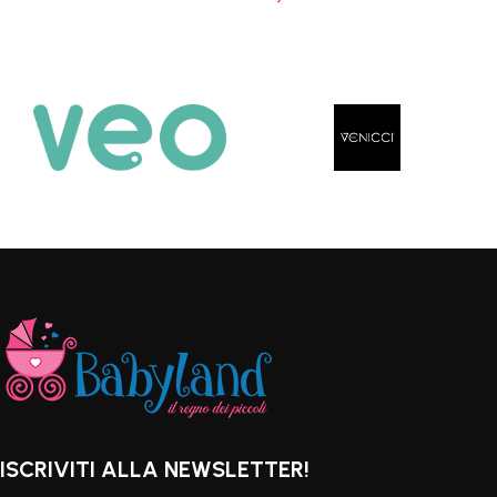
Scegli
Scegli
ISCRIVITI ALLA NEWSLETTER!