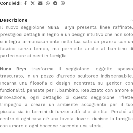
Condividi:
Descrizione
Il nuovo seggiolone
Nuna Bryn
presenta linee raffinate,
prestigiosi dettagli in legno e un design intuitivo che non solo
si integra armoniosamente nella tua sala da pranzo con un
fascino senza tempo, ma permette anche al bambino di
partecipare ai pasti in famiglia.
Nuna Bryn
trasforma il seggiolone, oggetto spess
trascurato, in un pezzo d’arredo scultoreo indispensabile.
Incarna una filosofia di design incentrata sui genitori con
funzionalità pensate per il bambino. Realizzato con amore e
innovazione, ogni dettaglio di questo seggiolone riflette
l’impegno a creare un ambiente accogliente per il tuo
piccolo sia in termini di funzionalità che di stile. Perché al
centro di ogni casa c’è una tavola dove si riunisce la famiglia
con amore e ogni boccone racconta una storia.