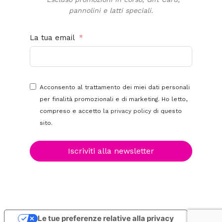
pannolini e latti speciali.
La tua email
Acconsento al trattamento dei miei dati personali
per finalità promozionali e di marketing. Ho letto,
compreso e accetto la
privacy policy
di questo
sito.
Iscriviti alla newsletter
Le tue preferenze relative alla privacy