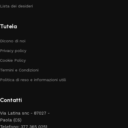
Lista dei desideri
Tutela
Dicono di noi
Privacy policy
Cookie Policy
Termini e Condizioni
Politica di reso e informazioni utili
Contatti
Via Latina snc - 87027 -
Paola (CS)
Telefono: 377 365 0251