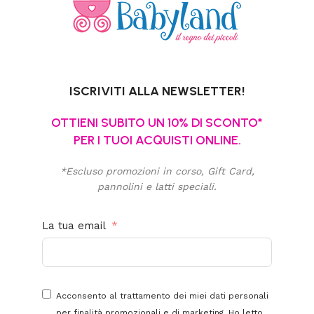
ISCRIVITI ALLA NEWSLETTER!
OTTIENI SUBITO UN 10% DI SCONTO*
PER I TUOI ACQUISTI ONLINE.
*Escluso promozioni in corso, Gift Card,
pannolini e latti speciali.
La tua email
Acconsento al trattamento dei miei dati personali
per finalità promozionali e di marketing. Ho letto,