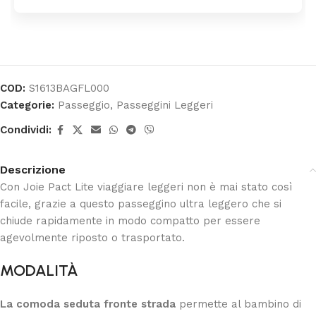
COD:
S1613BAGFL000
Categorie:
Passeggio
,
Passeggini Leggeri
Condividi:
Descrizione
Con Joie Pact Lite viaggiare leggeri non è mai stato così
facile, grazie a questo passeggino ultra leggero che si
chiude rapidamente in modo compatto per essere
agevolmente riposto o trasportato.
MODALITÀ
La comoda seduta fronte strada
permette al bambino di