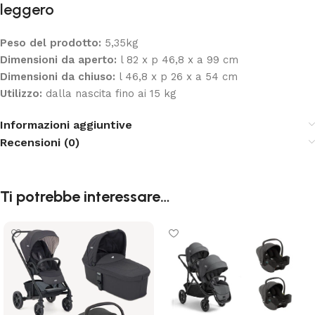
leggero
Peso del prodotto:
5,35kg
Dimensioni da aperto:
l 82 x p 46,8 x a 99 cm
Dimensioni da chiuso:
l 46,8 x p 26 x a 54 cm
Utilizzo:
dalla nascita fino ai 15 kg
Informazioni aggiuntive
Recensioni (0)
Ti potrebbe interessare…