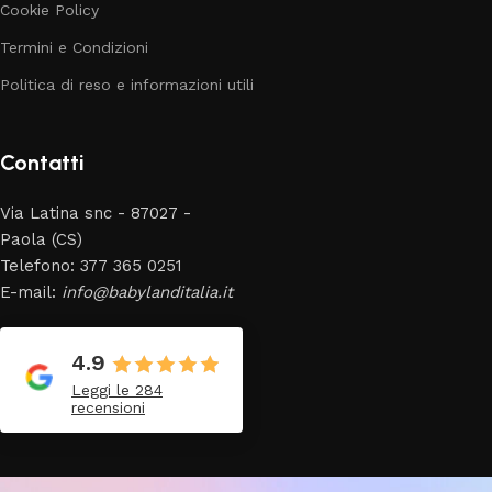
Cookie Policy
Termini e Condizioni
Politica di reso e informazioni utili
Contatti
Via Latina snc - 87027 -
Paola (CS)
Telefono: 377 365 0251
E-mail:
info@babylanditalia.it
4.9
Leggi le 284
recensioni