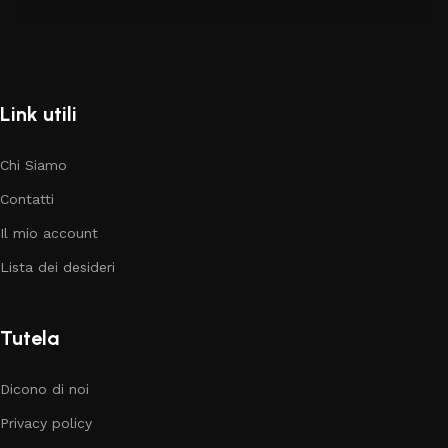
Link utili
Chi Siamo
Contatti
Il mio account
Lista dei desideri
Tutela
Dicono di noi
Privacy policy