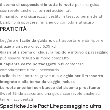
Sistema di sospensioni in tutte le ruote
per una guida
scorrevole anche sui terreni accidentati
Il maniglione di sicurezza rivestito in tessuto permette al
bambino di sporgersi rimanendo comodo e al sicuro
PRATICITÀ
Leggero e
facile da guidare
, da trasportare e da riporre
grazie a un peso di soli 5,35 kg
Grazie al sistema di chiusura rapido e intuivo
il passeggino
può essere richiuso in modo compatto
Il capiente cesto portaoggetti
può contenere
comodamente tutto il necessario
Facile da trasportare grazie alla
cinghia per il trasporto
integrata e alla borsa da viaggio inclusa
Le ruote anteriori con blocco del sistema piroettante
Sweet Stride assicurano una guida scorrevole anche sui
terreni accidentati
Specifiche Joie Pact Lite passeggino ultra