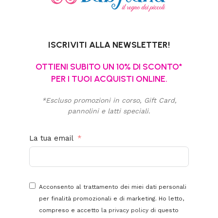
ISCRIVITI ALLA NEWSLETTER!
OTTIENI SUBITO UN 10% DI SCONTO*
PER I TUOI ACQUISTI ONLINE.
*Escluso promozioni in corso, Gift Card,
pannolini e latti speciali.
La tua email
Acconsento al trattamento dei miei dati personali
per finalità promozionali e di marketing. Ho letto,
compreso e accetto la
privacy policy
di questo