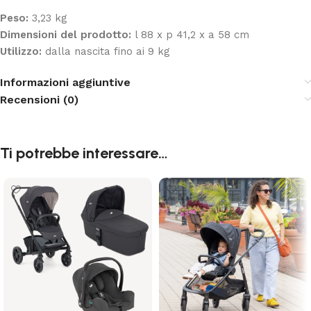
Peso:
3,23 kg
Dimensioni del prodotto:
l 88 x p 41,2 x a 58 cm
Utilizzo:
dalla nascita fino ai 9 kg
Informazioni aggiuntive
Recensioni (0)
Ti potrebbe interessare…