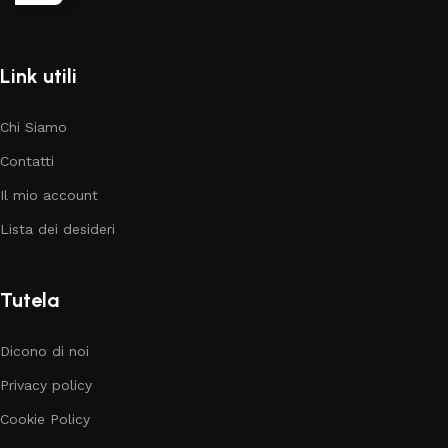
Link utili
Chi Siamo
Contatti
Il mio account
Lista dei desideri
Tutela
Dicono di noi
Privacy policy
Cookie Policy