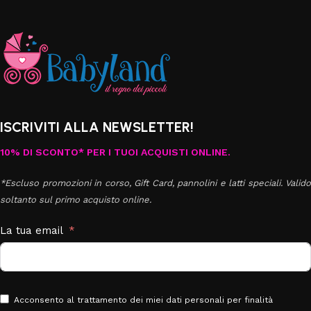
ISCRIVITI ALLA NEWSLETTER!
10% DI SCONTO* PER I TUOI ACQUISTI ONLINE.
*Escluso promozioni in corso, Gift Card, pannolini e latti speciali. Valido
soltanto sul primo acquisto online.
La tua email
Acconsento al trattamento dei miei dati personali per finalità