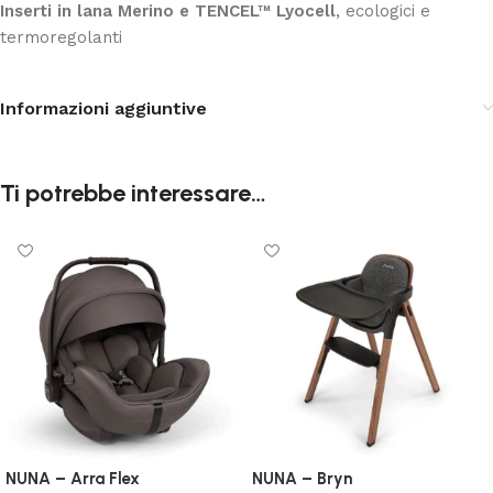
Inserti in lana Merino e TENCEL™ Lyocell
, ecologici e
termoregolanti
Informazioni aggiuntive
Ti potrebbe interessare…
NUNA – Arra Flex
NUNA – Bryn