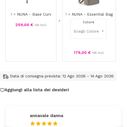
Curv
Bag
1
×
NUNA - Base Curv
1
×
NUNA - Essential Bag
Colore
259,00
€
IVA Incl.
179,00
€
IVA Incl.
Data di consegna prevista: 12 Ago 2026 - 14 Ago 2026
Aggiungi alla lista dei desideri
federica