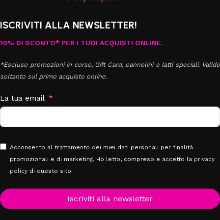
ISCRIVITI ALLA NEWSLETTER!
10% DI SCONTO* PER I TUOI ACQUISTI ONLINE.
*Escluso promozioni in corso, Gift Card, pannolini e latti speciali. Valido
soltanto sul primo acquisto online.
La tua email
Acconsento al trattamento dei miei dati personali per finalità
promozionali e di marketing. Ho letto, compreso e accetto la
privacy
policy
di questo sito.
Iscriviti alla newsletter