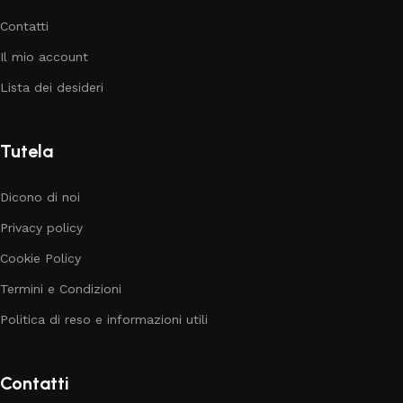
Contatti
Il mio account
Lista dei desideri
Tutela
Dicono di noi
Privacy policy
Cookie Policy
Termini e Condizioni
Politica di reso e informazioni utili
Contatti