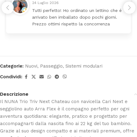
24 Luglio 2026
Tutti perfetto! Ho ordinato un lettino che é
arrivato ben imballato dopo pochi giorni.
Prezzo ottimi rispetto la concorrenza
Categorie:
Nuovi
,
Passeggio
,
Sistemi modulari
Condividi:
Descrizione
Il NUNA Trio Triv Next Chateau con navicella Cari Next e
seggiolino auto Arra Flex è il compagno perfetto per ogni
avventura quotidiana: elegante, pratico e progettato per
accompagnarti dalla nascita fino ai 22 kg del tuo bambino.
Grazie al suo design compatto e ai materiali premium, offre