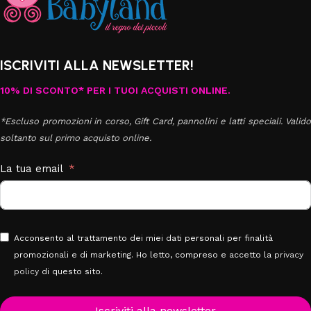
ISCRIVITI ALLA NEWSLETTER!
10% DI SCONTO* PER I TUOI ACQUISTI ONLINE.
*Escluso promozioni in corso, Gift Card, pannolini e latti speciali. Valido
soltanto sul primo acquisto online.
La tua email
Acconsento al trattamento dei miei dati personali per finalità
promozionali e di marketing. Ho letto, compreso e accetto la
privacy
policy
di questo sito.
Iscriviti alla newsletter