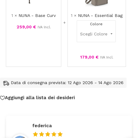
Curv
Bag
1
×
NUNA - Base Curv
1
×
NUNA - Essential Bag
Colore
259,00
€
IVA Incl.
179,00
€
IVA Incl.
Data di consegna prevista: 12 Ago 2026 - 14 Ago 2026
Aggiungi alla lista dei desideri
federica