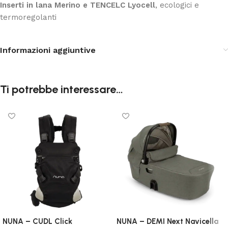
Inserti in lana Merino e TENCELC Lyocell
, ecologici e
termoregolanti
Informazioni aggiuntive
Ti potrebbe interessare…
NUNA – CUDL Click
NUNA – DEMI Next Navicella