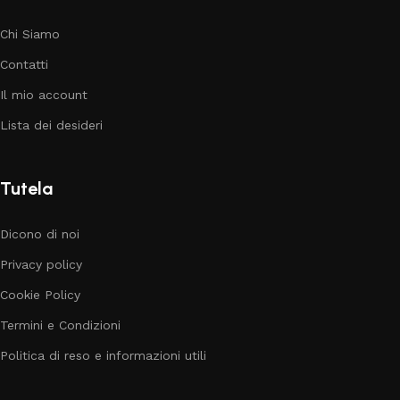
Chi Siamo
Contatti
Il mio account
Lista dei desideri
Tutela
Dicono di noi
Privacy policy
Cookie Policy
Termini e Condizioni
Politica di reso e informazioni utili