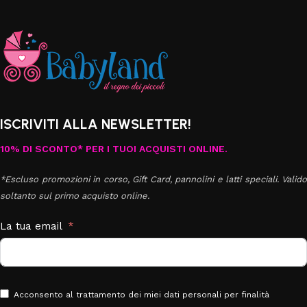
ISCRIVITI ALLA NEWSLETTER!
10% DI SCONTO* PER I TUOI ACQUISTI ONLINE.
*Escluso promozioni in corso, Gift Card, pannolini e latti speciali. Valido
soltanto sul primo acquisto online.
La tua email
Acconsento al trattamento dei miei dati personali per finalità