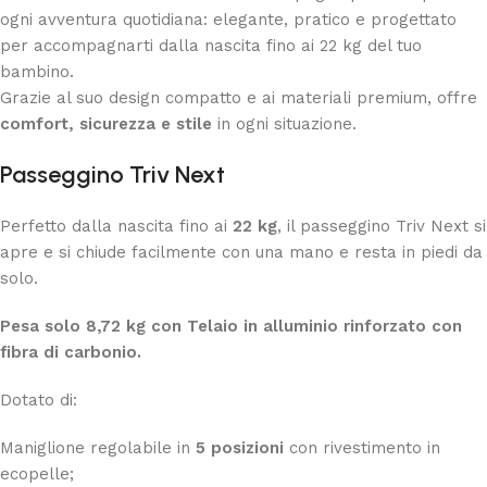
ogni avventura quotidiana: elegante, pratico e progettato
per accompagnarti dalla nascita fino ai 22 kg del tuo
bambino.
Grazie al suo design compatto e ai materiali premium, offre
comfort, sicurezza e stile
in ogni situazione.
Passeggino Triv Next
Perfetto dalla nascita fino ai
22 kg
, il passeggino Triv Next si
apre e si chiude facilmente con una mano e resta in piedi da
solo.
Pesa solo 8,72 kg con Telaio in alluminio rinforzato con
fibra di carbonio.
Dotato di:
Maniglione regolabile in
5 posizioni
con rivestimento in
ecopelle;