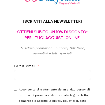
ISCRIVITI ALLA NEWSLETTER!
OTTIENI SUBITO UN 10% DI SCONTO*
PER I TUOI ACQUISTI ONLINE.
*Escluso promozioni in corso, Gift Card,
pannolini e latti speciali.
La tua email
Acconsento al trattamento dei miei dati personali
per finalità promozionali e di marketing. Ho letto,
compreso e accetto la
privacy policy
di questo