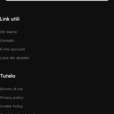
Link utili
Chi Siamo
Contatti
Il mio account
Lista dei desideri
Tutela
Dicono di noi
Privacy policy
Cookie Policy