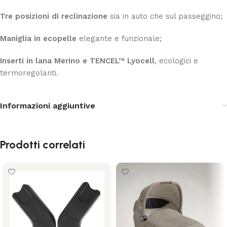
Tre posizioni di reclinazione
sia in auto che sul passeggino;
Maniglia in ecopelle
elegante e funzionale;
Inserti in lana Merino e TENCEL™ Lyocell
, ecologici e
termoregolanti.
Informazioni aggiuntive
Prodotti correlati