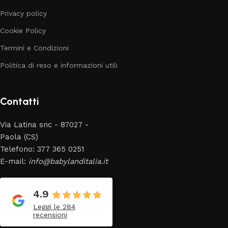
Privacy policy
Cookie Policy
Termini e Condizioni
Politica di reso e informazioni utili
Contatti
Via Latina snc - 87027 -
Paola (CS)
Telefono: 377 365 0251
E-mail:
info@babylanditalia.it
4.9
Leggi le 284
recensioni