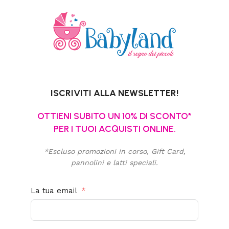
ISCRIVITI ALLA NEWSLETTER!
OTTIENI SUBITO UN 10% DI SCONTO*
PER I TUOI ACQUISTI ONLINE.
*Escluso promozioni in corso, Gift Card,
pannolini e latti speciali.
La tua email