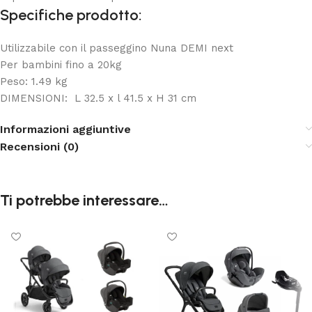
Specifiche prodotto:
Utilizzabile con il passeggino Nuna DEMI next
Per bambini fino a 20kg
Peso:
1.49
kg
DIMENSIONI: L 32.5 x l 41.5 x H 31 cm
Informazioni aggiuntive
Recensioni (0)
Ti potrebbe interessare…