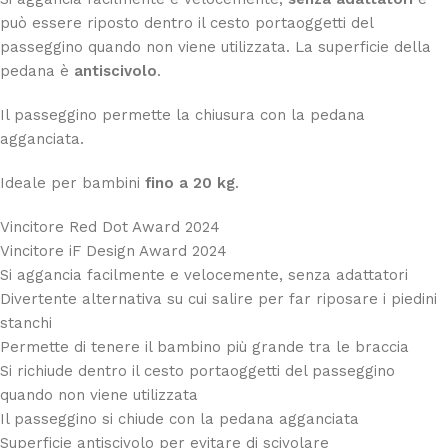
può essere riposto dentro il cesto portaoggetti del
passeggino quando non viene utilizzata. La superficie della
pedana è
antiscivolo
.
Il passeggino permette la chiusura con la pedana
agganciata.
Ideale per bambini
fino a 20 kg
.
Vincitore Red Dot Award 2024
Vincitore iF Design Award 2024
Si aggancia facilmente e velocemente, senza adattatori
Divertente alternativa su cui salire per far riposare i piedini
stanchi
Permette di tenere il bambino più grande tra le braccia
Si richiude dentro il cesto portaoggetti del passeggino
quando non viene utilizzata
Il passeggino si chiude con la pedana agganciata
Superficie antiscivolo per evitare di scivolare