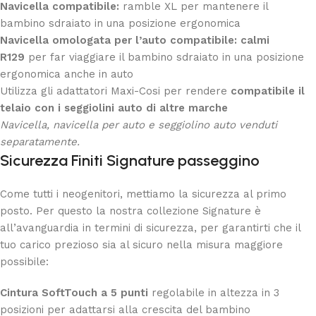
Navicella compatibile:
ramble XL per mantenere il
bambino sdraiato in una posizione ergonomica
Navicella omologata per l’auto compatibile: calmi
R129
per far viaggiare il bambino sdraiato in una posizione
ergonomica anche in auto
Utilizza gli adattatori Maxi-Cosi per rendere
compatibile il
telaio con i seggiolini auto di altre marche
Navicella, navicella per auto e seggiolino auto venduti
separatamente.
Sicurezza
Finiti Signature passeggino
Come tutti i neogenitori, mettiamo la sicurezza al primo
posto. Per questo la nostra collezione Signature è
all’avanguardia in termini di sicurezza, per garantirti che il
tuo carico prezioso sia al sicuro nella misura maggiore
possibile:
Cintura SoftTouch a 5 punti
regolabile in altezza in 3
posizioni per adattarsi alla crescita del bambino