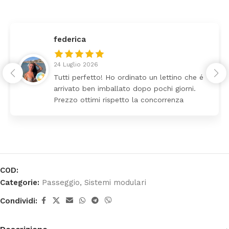
federica
24 Luglio 2026
Tutti perfetto! Ho ordinato un lettino che é
arrivato ben imballato dopo pochi giorni.
Prezzo ottimi rispetto la concorrenza
COD:
Categorie:
Passeggio
,
Sistemi modulari
Condividi: