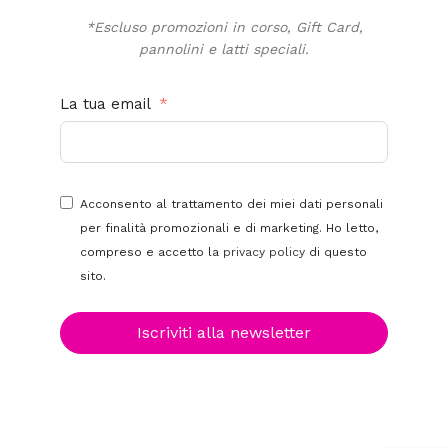
*Escluso promozioni in corso, Gift Card,
pannolini e latti speciali.
La tua email
Acconsento al trattamento dei miei dati personali
per finalità promozionali e di marketing. Ho letto,
compreso e accetto la
privacy policy
di questo
sito.
Iscriviti alla newsletter