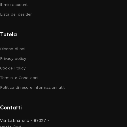
Il mio account
Lista dei desideri
Tutela
Dicono di noi
Privacy policy
Cookie Policy
Termini e Condizioni
Politica di reso e informazioni utili
Contatti
Via Latina snc - 87027 -