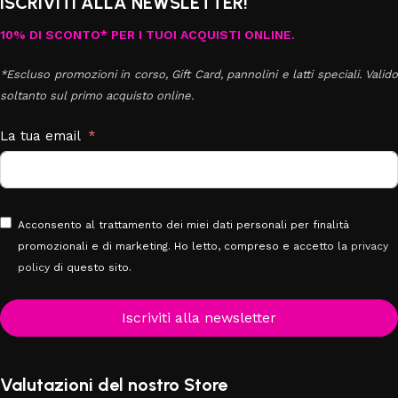
ISCRIVITI ALLA NEWSLETTER!
10% DI SCONTO* PER I TUOI ACQUISTI ONLINE.
*Escluso promozioni in corso, Gift Card, pannolini e latti speciali. Valido
soltanto sul primo acquisto online.
La tua email
Acconsento al trattamento dei miei dati personali per finalità
promozionali e di marketing. Ho letto, compreso e accetto la
privacy
policy
di questo sito.
Iscriviti alla newsletter
Valutazioni del nostro Store