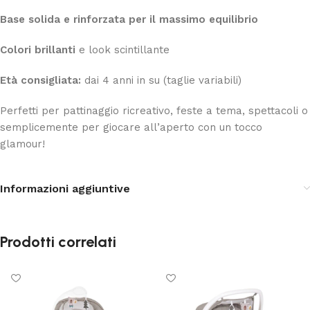
Base solida e rinforzata per il massimo equilibrio
Colori brillanti
e look scintillante
Età consigliata:
dai 4 anni in su (taglie variabili)
Perfetti per pattinaggio ricreativo, feste a tema, spettacoli o
semplicemente per giocare all’aperto con un tocco
glamour!
Informazioni aggiuntive
Prodotti correlati