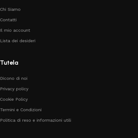
Chi Siamo
Contatti
Il mio account
Lista dei desideri
Tutela
Dicono di noi
Privacy policy
Cookie Policy
Termini e Condizioni
Politica di reso e informazioni utili