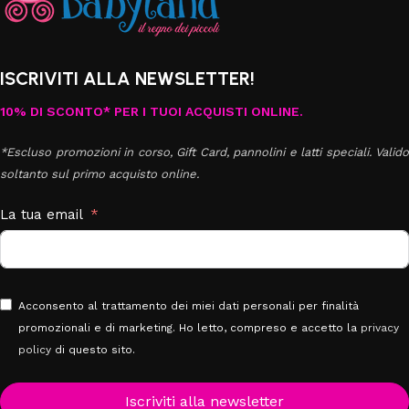
ISCRIVITI ALLA NEWSLETTER!
10% DI SCONTO* PER I TUOI ACQUISTI ONLINE.
*Escluso promozioni in corso, Gift Card, pannolini e latti speciali. Valido
soltanto sul primo acquisto online.
La tua email
Acconsento al trattamento dei miei dati personali per finalità
promozionali e di marketing. Ho letto, compreso e accetto la
privacy
policy
di questo sito.
Iscriviti alla newsletter