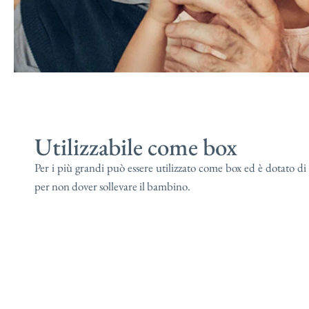
Utilizzabile come box
Per i più grandi può essere utilizzato come box ed è dotato di 
per non dover sollevare il bambino.