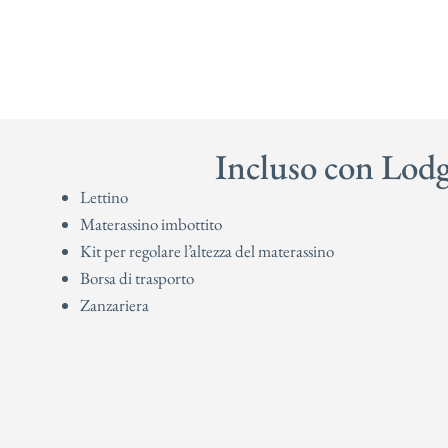
Incluso con Lod
Lettino
Materassino imbottito
Kit per regolare l’altezza del materassino
Borsa di trasporto
Zanzariera