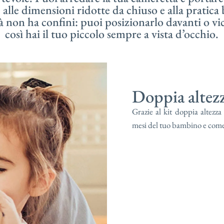
ie alle dimensioni ridotte da chiuso e alla pratica
 non ha confini: puoi posizionarlo davanti o vici
così hai il tuo piccolo sempre a vista d’occhio.
Doppia altezz
Grazie al kit doppia altezza
mesi del tuo bambino e come l