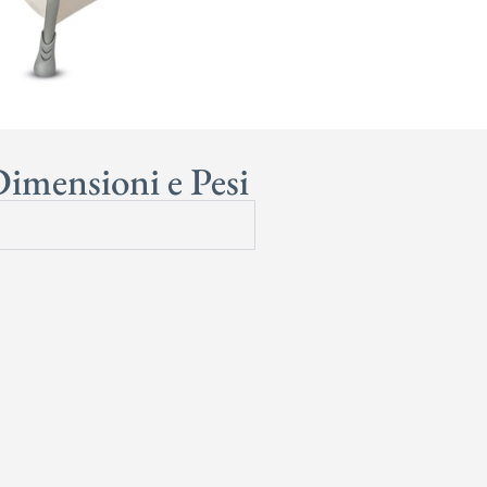
imensioni e Pesi