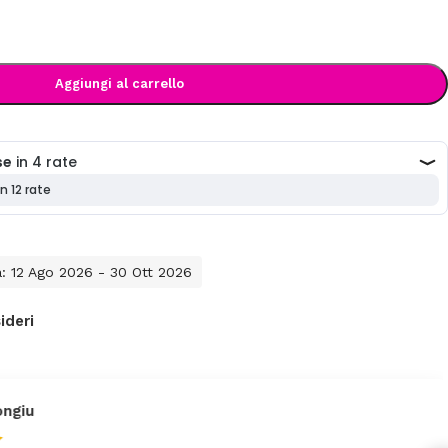
Aggiungi al carrello
a: 12 Ago 2026 - 30 Ott 2026
ideri
giu