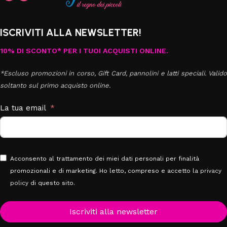
ISCRIVITI ALLA NEWSLETTER!
10% DI SCONTO* PER I TUOI ACQUISTI ONLINE.
*Escluso promozioni in corso, Gift Card, pannolini e latti speciali. Valido
soltanto sul primo acquisto online.
La tua email
Acconsento al trattamento dei miei dati personali per finalità
promozionali e di marketing. Ho letto, compreso e accetto la
privacy
policy
di questo sito.
Iscriviti alla newsletter