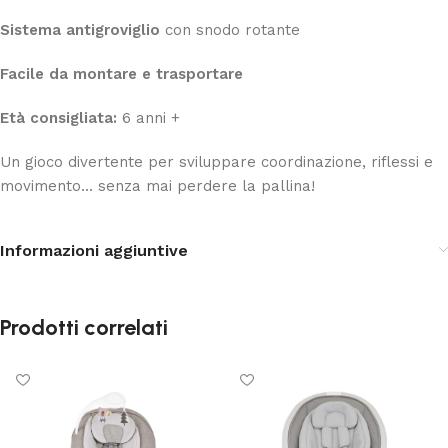
Sistema antigroviglio
con snodo rotante
Facile da montare e trasportare
Età consigliata:
6 anni +
Un gioco divertente per sviluppare coordinazione, riflessi e
movimento… senza mai perdere la pallina!
Informazioni aggiuntive
Prodotti correlati