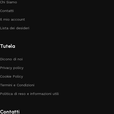
Chi Siamo
Contatti
Il mio account
Lista dei desideri
Tutela
Dicono di noi
Privacy policy
Cookie Policy
Termini e Condizioni
Politica di reso e informazioni utili
Contatti