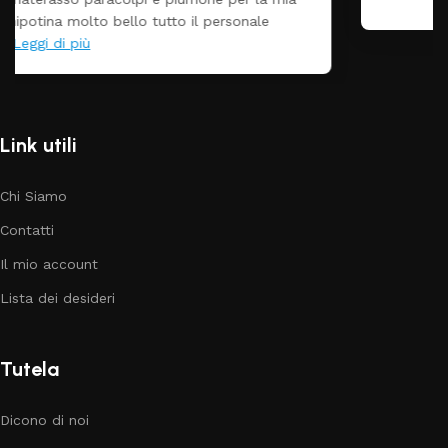
Link utili
Chi Siamo
Contatti
Il mio account
Lista dei desideri
Tutela
Dicono di noi