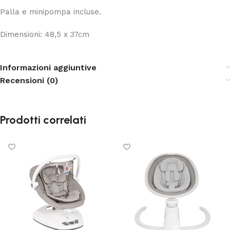
Palla e minipompa incluse.
Dimensioni: 48,5 x 37cm
Informazioni aggiuntive
Recensioni (0)
Prodotti correlati