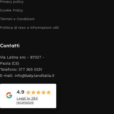
Privacy policy
Cookie Policy
Termini e Condizioni
Politica di reso e informazioni utili
Contatti
Via Latina snc - 87027 -
Paola (CS)
Telefono: 377 365 0251
E-mail:
info@babylanditalia.it
4.9
Leggi le 284
recensioni