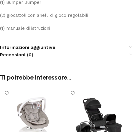
(1) Bumper Jumper
(2) giocattoli con anelli di gioco regolabili
(1) manuale di istruzioni
Informazioni aggiuntive
Recensioni (0)
Ti potrebbe interessare…