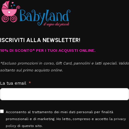
ISCRIVITI ALLA NEWSLETTER!
10% DI SCONTO* PER I TUOI ACQUISTI ONLINE.
*Escluso promozioni in corso, Gift Card, pannolini e latti speciali. Valido
soltanto sul primo acquisto online.
La tua email
Acconsento al trattamento dei miei dati personali per finalità
promozionali e di marketing. Ho letto, compreso e accetto la
privacy
policy
di questo sito.