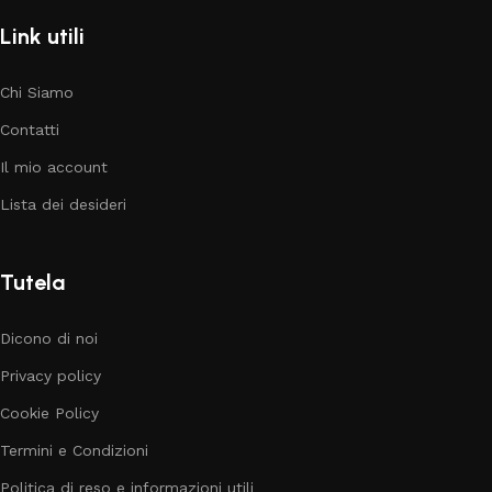
Link utili
Chi Siamo
Contatti
Il mio account
Lista dei desideri
Tutela
Dicono di noi
Privacy policy
Cookie Policy
Termini e Condizioni
Politica di reso e informazioni utili