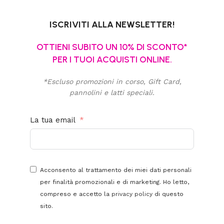
ISCRIVITI ALLA NEWSLETTER!
OTTIENI SUBITO UN 10% DI SCONTO*
PER I TUOI ACQUISTI ONLINE.
*Escluso promozioni in corso, Gift Card,
pannolini e latti speciali.
La tua email
Acconsento al trattamento dei miei dati personali
per finalità promozionali e di marketing. Ho letto,
compreso e accetto la
privacy policy
di questo
sito.