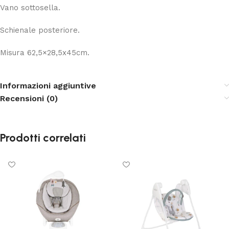
Vano sottosella.
Schienale posteriore.
Misura 62,5×28,5x45cm.
Informazioni aggiuntive
Recensioni (0)
Prodotti correlati