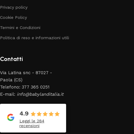
Privacy policy
Cookie Policy
Termini e Condizioni
Politica di reso e informazioni utili
Contatti
Via Latina snc - 87027 -
Paola (CS)
Telefono: 377 365 0251
E-mail:
info@babylanditalia.it
4.9
Leggi le 284
recensioni