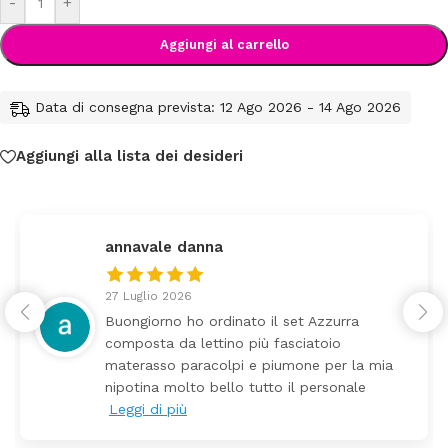
-
+
Aggiungi al carrello
Data di consegna prevista: 12 Ago 2026 - 14 Ago 2026
Aggiungi alla lista dei desideri
annavale danna
27 Luglio 2026
Buongiorno ho ordinato il set Azzurra
composta da lettino più fasciatoio
materasso paracolpi e piumone per la mia
nipotina molto bello tutto il personale
Leggi di più