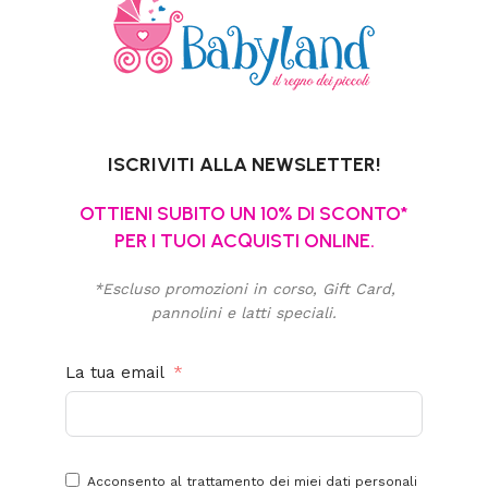
ISCRIVITI ALLA NEWSLETTER!
OTTIENI SUBITO UN 10% DI SCONTO*
PER I TUOI ACQUISTI ONLINE.
*Escluso promozioni in corso, Gift Card,
pannolini e latti speciali.
La tua email
Acconsento al trattamento dei miei dati personali