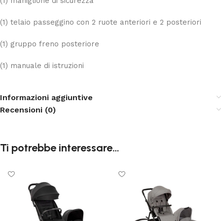
(1) maniglione di sicurezza
(1) telaio passeggino con 2 ruote anteriori e 2 posteriori
(1) gruppo freno posteriore
(1) manuale di istruzioni
Informazioni aggiuntive
Recensioni (0)
Ti potrebbe interessare…