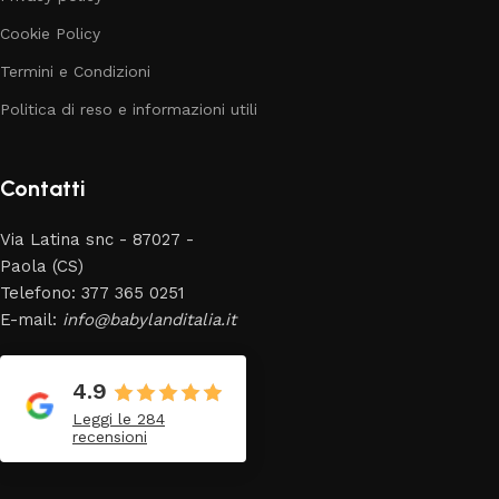
Cookie Policy
Termini e Condizioni
Politica di reso e informazioni utili
Contatti
Via Latina snc - 87027 -
Paola (CS)
Telefono: 377 365 0251
E-mail:
info@babylanditalia.it
4.9
Leggi le 284
recensioni