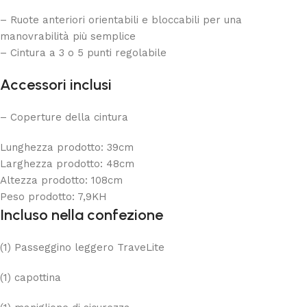
– Ruote anteriori orientabili e bloccabili per una
manovrabilità più semplice
– Cintura a 3 o 5 punti regolabile
Accessori inclusi
– Coperture della cintura
Lunghezza prodotto: 39cm
Larghezza prodotto: 48cm
Altezza prodotto: 108cm
Peso prodotto: 7,9KH
Incluso nella confezione
(1) Passeggino leggero TraveLite
(1) capottina