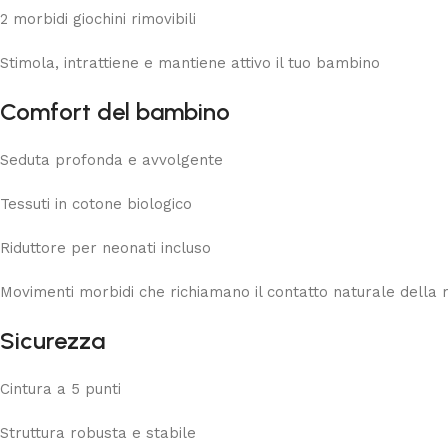
2 morbidi giochini rimovibili
Stimola, intrattiene e mantiene attivo il tuo bambino
Comfort del bambino
Seduta profonda e avvolgente
Tessuti in cotone biologico
Riduttore per neonati incluso
Movimenti morbidi che richiamano il contatto naturale dell
Sicurezza
Cintura a 5 punti
Struttura robusta e stabile