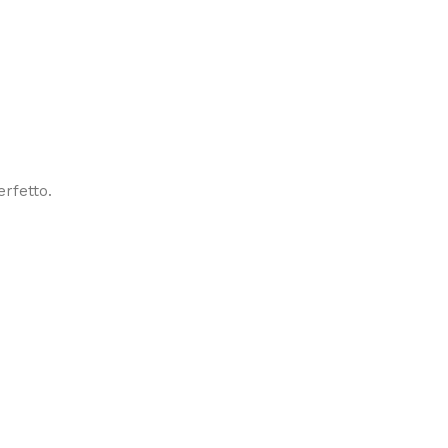
erfetto.