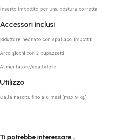
Inserto imbottito per una postura corretta
Accessori inclusi
Riduttore neonato con spallacci imbottiti
Arco giochi con 2 pupazzetti
Alimentatore/adattatore
Utilizzo
Dalla nascita fino a 6 mesi (max 9 kg)
Ti potrebbe interessare…