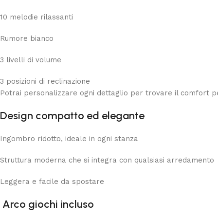
10 melodie rilassanti
Rumore bianco
3 livelli di volume
3 posizioni di reclinazione
Potrai personalizzare ogni dettaglio per trovare il comfort p
Design compatto ed elegante
Ingombro ridotto, ideale in ogni stanza
Struttura moderna che si integra con qualsiasi arredamento
Leggera e facile da spostare
Arco giochi incluso