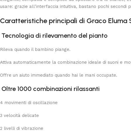
usare: grazie all’interfaccia intuitiva, bastano pochi secondi 
Caratteristiche principali di Graco Eluma
Tecnologia di rilevamento del pianto
Rileva quando il bambino piange.
Attiva automaticamente la combinazione ideale di suoni e mo
Offre un aiuto immediato quando hai le mani occupate.
Oltre 1000 combinazioni rilassanti
4 movimenti di oscillazione
3 velocità delicate
2 livelli di vibrazione