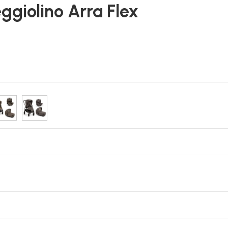
eggiolino Arra Flex