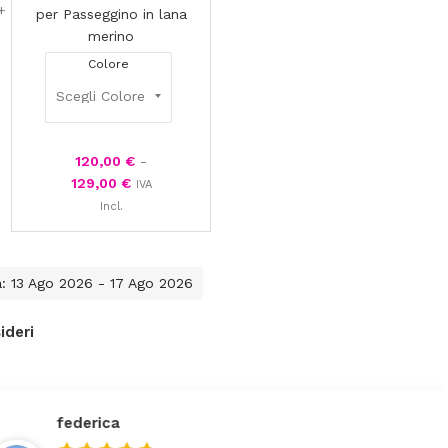
per Passeggino in lana
merino
Colore
120,00
€
-
129,00
€
IVA
Incl.
a: 13 Ago 2026 - 17 Ago 2026
ideri