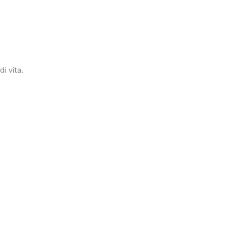
i vita.