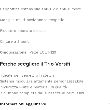
Cappottina estensibile anti-UV e anti-rumore
Maniglia multi-posizione in ecopelle
Riduttore neonato incluso
Cinture a 3 punti
Omologazione:
i-Size ECE R129
Perché scegliere il Trio Versiti
Ideale per gemelli o fratellini
Sistema modulare altamente personalizzabile
Sicurezza i-Size e materiali di qualità
Soluzione completa dalla nascita ai primi anni
Informazioni aggiuntive