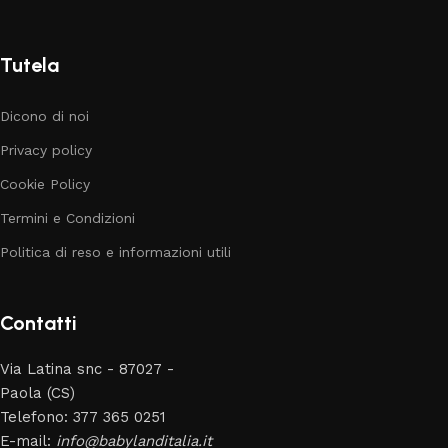
Tutela
Dicono di noi
Privacy policy
Cookie Policy
Termini e Condizioni
Politica di reso e informazioni utili
Contatti
Via Latina snc - 87027 -
Paola (CS)
Telefono: 377 365 0251
E-mail:
info@babylanditalia.it