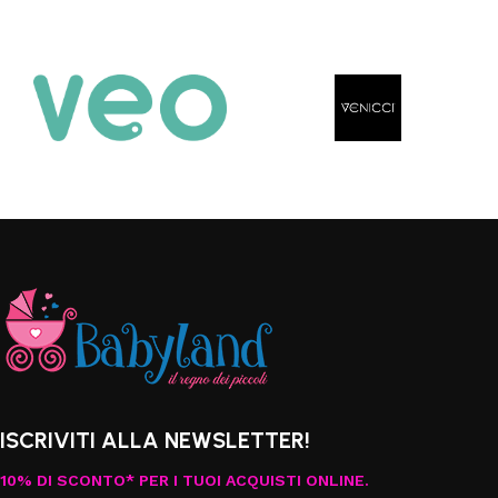
ISCRIVITI ALLA NEWSLETTER!
10% DI SCONTO* PER I TUOI ACQUISTI ONLINE.