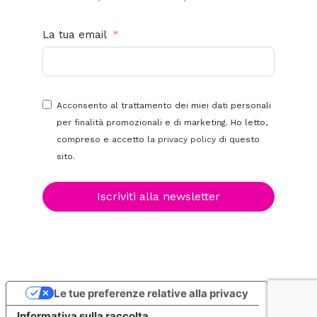
La tua email
Acconsento al trattamento dei miei dati personali
per finalità promozionali e di marketing. Ho letto,
compreso e accetto la
privacy policy
di questo
sito.
Iscriviti alla newsletter
Le tue preferenze relative alla privacy
Informativa sulla raccolta