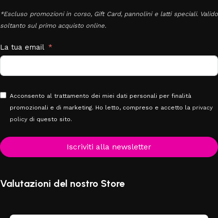
*Escluso promozioni in corso, Gift Card, pannolini e latti speciali. Valido
soltanto sul primo acquisto online.
La tua email
Acconsento al trattamento dei miei dati personali per finalità
promozionali e di marketing. Ho letto, compreso e accetto la
privacy
policy
di questo sito.
Iscriviti alla newsletter
Valutazioni del nostro Store