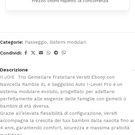
Categorie:
Passeggio
,
Sistemi modulari
Condividi:
Descrizione
Il JOIE Trio Gemellare Fratellare Versiti Ebony con
Navicella Ramble XL e Seggiolino Auto I-Level Pro è un
sistema modulare evoluto, progettato per adattarsi
perfettamente alle esigenze delle famiglie con gemelli o
bambini di età diversa.
Grazie all’elevata flessibilità di configurazione, Versiti
accompagna la crescita dei tuoi bambini dalla nascita fino ai
4 anni, garantendo comfort, sicurezza e massima praticità